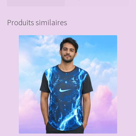
Produits similaires