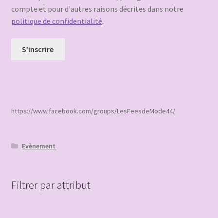
compte et pour d'autres raisons décrites dans notre
politique de confidentialité
.
S’inscrire
https://www.facebook.com/groups/LesFeesdeMode44/
Evènement
Filtrer par attribut