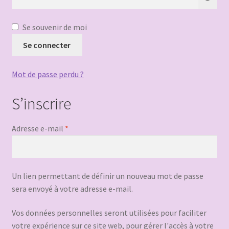
Se souvenir de moi
Se connecter
Mot de passe perdu ?
S’inscrire
Obligatoire
Adresse e-mail
*
Un lien permettant de définir un nouveau mot de passe
sera envoyé à votre adresse e-mail.
Vos données personnelles seront utilisées pour faciliter
votre expérience sur ce site web, pour gérer l'accès à votre