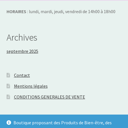
HORAIRES
: lundi, mardi, jeudi, vendredi de 14h00 à 18h00
Archives
septembre 2025
Contact
Mentions légales
CONDITIONS GENERALES DE VENTE
Boutique proposant des Produits de Bien-être, des