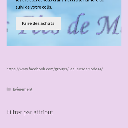
suivi de votre colis.
Faire des achats
https://www.facebook.com/groups/LesFeesdeMode44/
Evènement
Filtrer par attribut