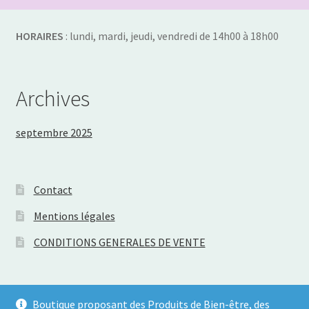
HORAIRES
: lundi, mardi, jeudi, vendredi de 14h00 à 18h00
Archives
septembre 2025
Contact
Mentions légales
CONDITIONS GENERALES DE VENTE
Boutique proposant des Produits de Bien-être, des