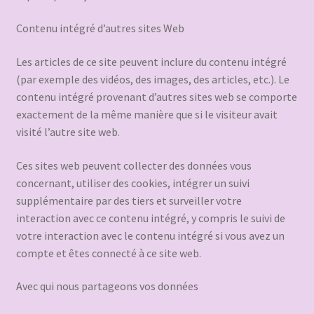
Contenu intégré d’autres sites Web
Les articles de ce site peuvent inclure du contenu intégré
(par exemple des vidéos, des images, des articles, etc.). Le
contenu intégré provenant d’autres sites web se comporte
exactement de la même manière que si le visiteur avait
visité l’autre site web.
Ces sites web peuvent collecter des données vous
concernant, utiliser des cookies, intégrer un suivi
supplémentaire par des tiers et surveiller votre
interaction avec ce contenu intégré, y compris le suivi de
votre interaction avec le contenu intégré si vous avez un
compte et êtes connecté à ce site web.
Avec qui nous partageons vos données