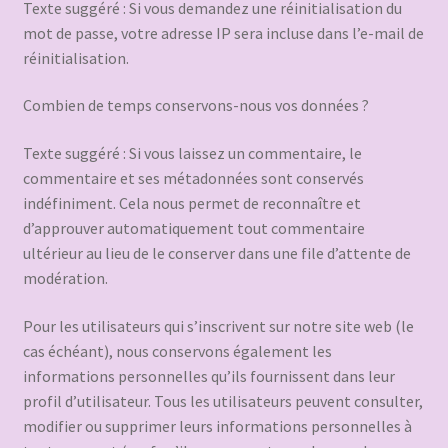
Texte suggéré : Si vous demandez une réinitialisation du
mot de passe, votre adresse IP sera incluse dans l’e-mail de
réinitialisation.
Combien de temps conservons-nous vos données ?
Texte suggéré : Si vous laissez un commentaire, le
commentaire et ses métadonnées sont conservés
indéfiniment. Cela nous permet de reconnaître et
d’approuver automatiquement tout commentaire
ultérieur au lieu de le conserver dans une file d’attente de
modération.
Pour les utilisateurs qui s’inscrivent sur notre site web (le
cas échéant), nous conservons également les
informations personnelles qu’ils fournissent dans leur
profil d’utilisateur. Tous les utilisateurs peuvent consulter,
modifier ou supprimer leurs informations personnelles à