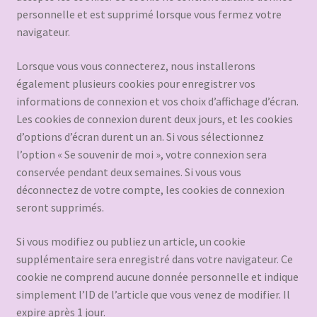
personnelle et est supprimé lorsque vous fermez votre
navigateur.
Lorsque vous vous connecterez, nous installerons
également plusieurs cookies pour enregistrer vos
informations de connexion et vos choix d’affichage d’écran.
Les cookies de connexion durent deux jours, et les cookies
d’options d’écran durent un an. Si vous sélectionnez
l’option « Se souvenir de moi », votre connexion sera
conservée pendant deux semaines. Si vous vous
déconnectez de votre compte, les cookies de connexion
seront supprimés.
Si vous modifiez ou publiez un article, un cookie
supplémentaire sera enregistré dans votre navigateur. Ce
cookie ne comprend aucune donnée personnelle et indique
simplement l’ID de l’article que vous venez de modifier. Il
expire après 1 jour.