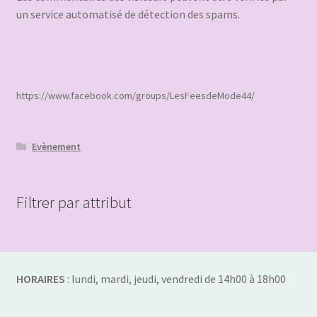
un service automatisé de détection des spams.
https://www.facebook.com/groups/LesFeesdeMode44/
Evènement
Filtrer par attribut
HORAIRES
: lundi, mardi, jeudi, vendredi de 14h00 à 18h00