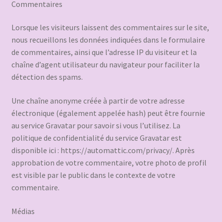
Commentaires
Lorsque les visiteurs laissent des commentaires sur le site,
nous recueillons les données indiquées dans le formulaire
de commentaires, ainsi que l’adresse IP du visiteur et la
chaîne d’agent utilisateur du navigateur pour faciliter la
détection des spams.
Une chaîne anonyme créée à partir de votre adresse
électronique (également appelée hash) peut être fournie
au service Gravatar pour savoir si vous l’utilisez. La
politique de confidentialité du service Gravatar est
disponible ici : https://automattic.com/privacy/. Après
approbation de votre commentaire, votre photo de profil
est visible par le public dans le contexte de votre
commentaire.
Médias