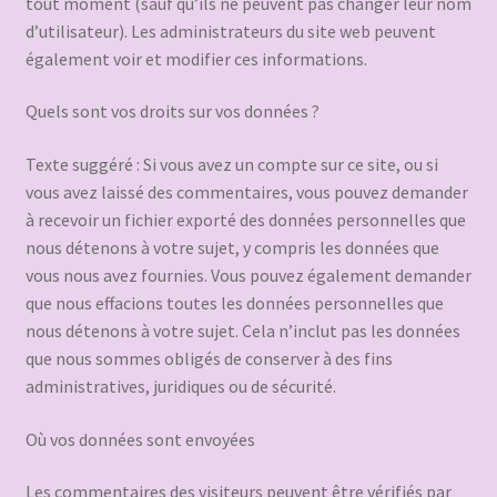
tout moment (sauf qu’ils ne peuvent pas changer leur nom
d’utilisateur). Les administrateurs du site web peuvent
également voir et modifier ces informations.
Quels sont vos droits sur vos données ?
Texte suggéré : Si vous avez un compte sur ce site, ou si
vous avez laissé des commentaires, vous pouvez demander
à recevoir un fichier exporté des données personnelles que
nous détenons à votre sujet, y compris les données que
vous nous avez fournies. Vous pouvez également demander
que nous effacions toutes les données personnelles que
nous détenons à votre sujet. Cela n’inclut pas les données
que nous sommes obligés de conserver à des fins
administratives, juridiques ou de sécurité.
Où vos données sont envoyées
Les commentaires des visiteurs peuvent être vérifiés par