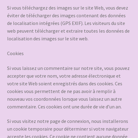
Si vous téléchargez des images sur le site Web, vous devez
éviter de télécharger des images contenant des données
de localisation intégrées (GPS EXIF). Les visiteurs du site
web peuvent télécharger et extraire toutes les données de
localisation des images sur le site web.
Cookies
Si vous laissez un commentaire sur notre site, vous pouvez
accepter que votre nom, votre adresse électronique et
votre site Web soient enregistrés dans des cookies. Ces
cookies vous permettent de ne pas avoir à remplir à
nouveau vos coordonnées lorsque vous laissez un autre
commentaire. Ces cookies ont une durée de vie d’un an.
Si vous visitez notre page de connexion, nous installerons
un cookie temporaire pour déterminer si votre navigateur
accepte les cookies. Ce cookie ne contient aucune donnée