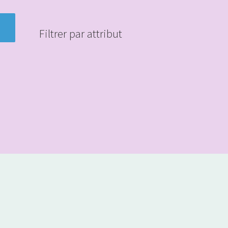
Filtrer par attribut