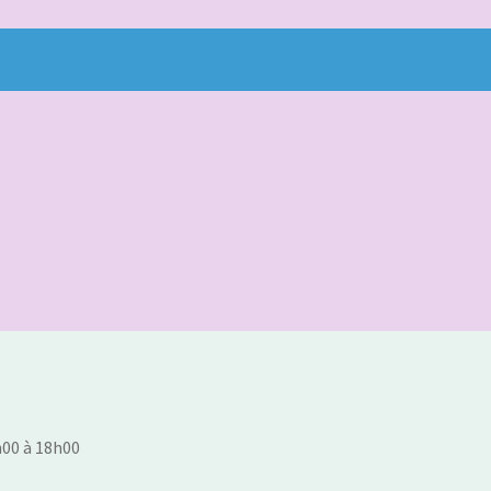
4h00 à 18h00