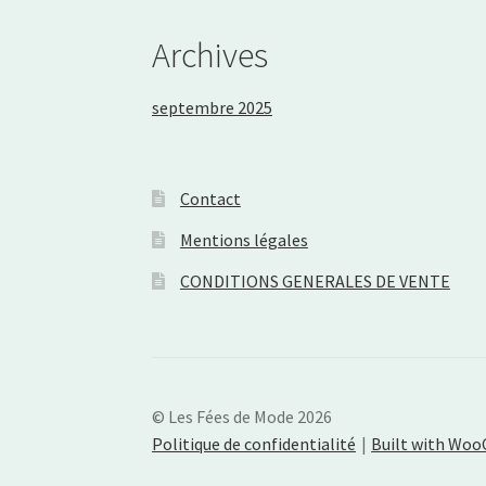
Archives
septembre 2025
Contact
Mentions légales
CONDITIONS GENERALES DE VENTE
© Les Fées de Mode 2026
Politique de confidentialité
Built with Wo