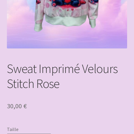
Sweat Imprimé Velours
Stitch Rose
30,00
€
Taille