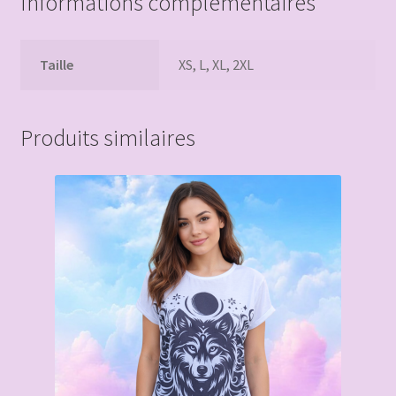
Informations complémentaires
Taille
XS, L, XL, 2XL
Produits similaires